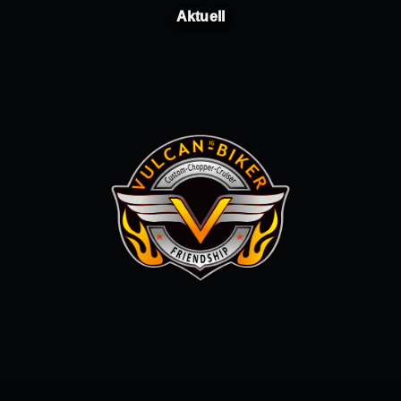
Aktuell